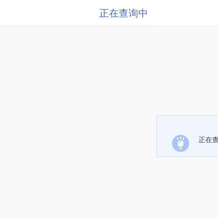
正在查询中
正在