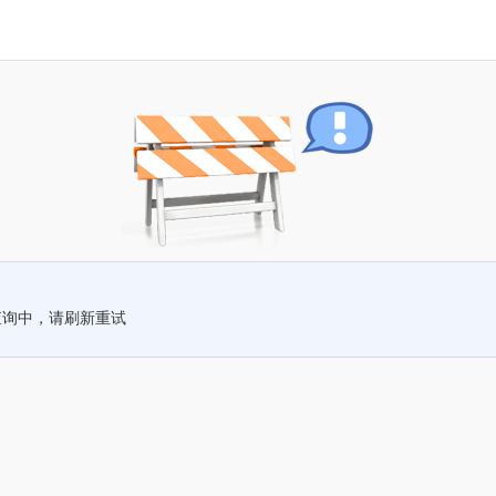
查询中，请刷新重试