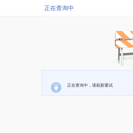
正在查询中
正在查询中，请刷新重试