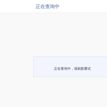
正在查询中
正在查询中，请刷新重试