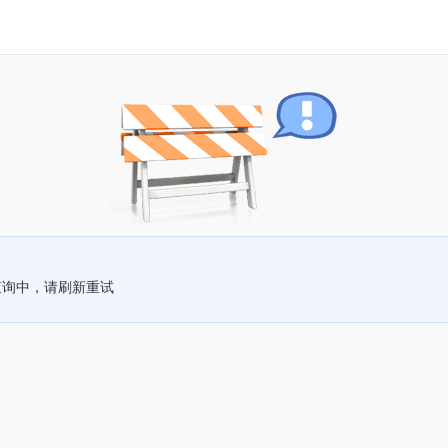
查询中，请刷新重试