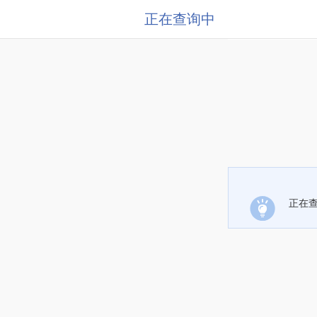
正在查询中
正在