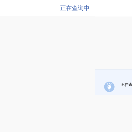
正在查询中
正在