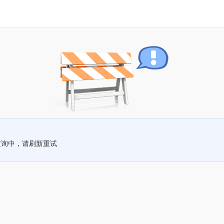
查询中，请刷新重试