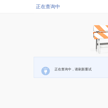
正在查询中
正在查询中，请刷新重试