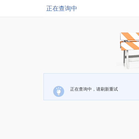
正在查询中
正在查询中，请刷新重试