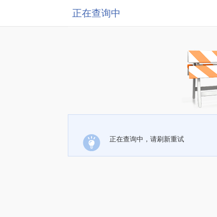
正在查询中
正在查询中，请刷新重试