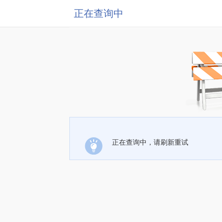
正在查询中
正在查询中，请刷新重试